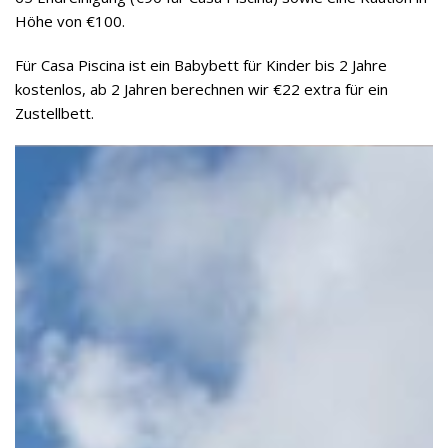
Höhe von €100.
Für Casa Piscina ist ein Babybett für Kinder bis 2 Jahre
kostenlos, ab 2 Jahren berechnen wir €22 extra für ein
Zustellbett.