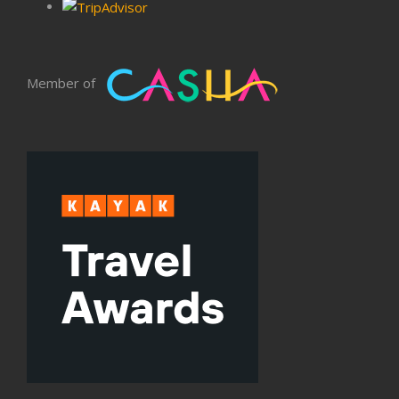
Member of