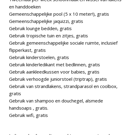
en handdoeken
Gemeenschappelijke pool (5 x 10 meter!), gratis
Gemeenschappelijke jaquizzi, gratis
Gebruik lounge bedden, gratis
Gebruik tropische tuin en zitjes, gratis
Gebruik gemeenschappelijke sociale ruimte, inclusief
flipperkast, gratis
Gebruik kinderstoelen, gratis
Gebruik kinderledikant met bedlinnen, gratis
Gebruik aankleedkussen voor babies, gratis
Gebruik verhoogde juniorstoel (triptrap), gratis
Gebruik van strandlakens, strandparasol en coolbox,
gratis
Gebruik van shampoo en douchegel, alsmede
handsoaps , gratis.
Gebruik wifi, gratis